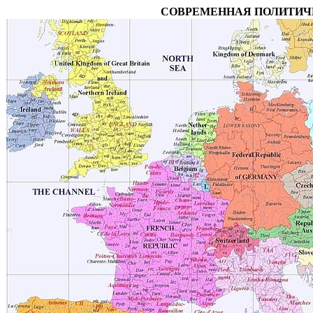
СОВРЕМЕННАЯ ПОЛИТИЧ